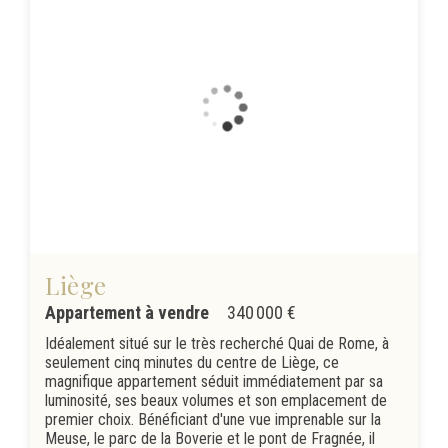
Liège
Appartement à vendre
340 000 €
Idéalement situé sur le très recherché Quai de Rome, à
seulement cinq minutes du centre de Liège, ce
magnifique appartement séduit immédiatement par sa
luminosité, ses beaux volumes et son emplacement de
premier choix. Bénéficiant d'une vue imprenable sur la
Meuse, le parc de la Boverie et le pont de Fragnée, il