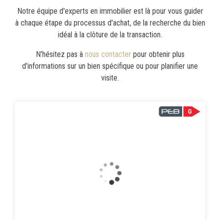
Notre équipe d'experts en immobilier est là pour vous guider
à chaque étape du processus d'achat, de la recherche du bien
idéal à la clôture de la transaction.
N'hésitez pas à
nous contacter
pour obtenir plus
d'informations sur un bien spécifique ou pour planifier une
visite.