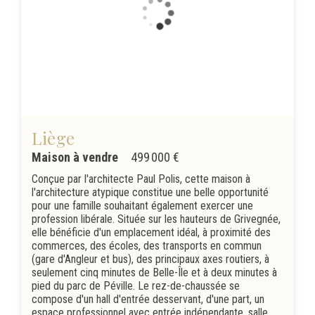
Liège
Maison à vendre
499 000 €
Conçue par l'architecte Paul Polis, cette maison à
l'architecture atypique constitue une belle opportunité
pour une famille souhaitant également exercer une
profession libérale. Située sur les hauteurs de Grivegnée,
elle bénéficie d'un emplacement idéal, à proximité des
commerces, des écoles, des transports en commun
(gare d'Angleur et bus), des principaux axes routiers, à
seulement cinq minutes de Belle-Île et à deux minutes à
pied du parc de Péville. Le rez-de-chaussée se
compose d'un hall d'entrée desservant, d'une part, un
espace professionnel avec entrée indépendante, salle