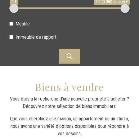
0 €
2 000 000 et plus €
Meublé
Immeuble de rapport
Maisons et appartemen
Biens à vendre
Vous êtes à la recherche d'une nouvelle propriété à acheter ?
Découvrez notre sélection de biens immobiliers.
Que vous cherchiez une maison, un appartement ou un studio,
nous avons une variété d'options disponibles pour répondre à
vos besoins.