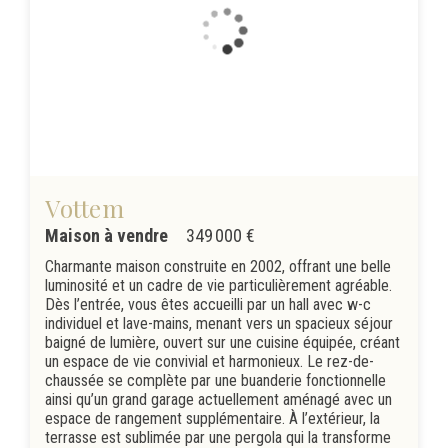
Vottem
Maison à vendre
349 000 €
Charmante maison construite en 2002, offrant une belle
luminosité et un cadre de vie particulièrement agréable.
Dès l’entrée, vous êtes accueilli par un hall avec w-c
individuel et lave-mains, menant vers un spacieux séjour
baigné de lumière, ouvert sur une cuisine équipée, créant
un espace de vie convivial et harmonieux. Le rez-de-
chaussée se complète par une buanderie fonctionnelle
ainsi qu’un grand garage actuellement aménagé avec un
espace de rangement supplémentaire. À l’extérieur, la
terrasse est sublimée par une pergola qui la transforme