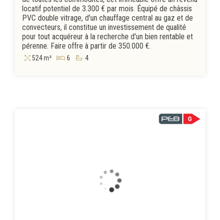
locatif potentiel de 3.300 € par mois. Équipé de châssis
PVC double vitrage, d'un chauffage central au gaz et de
convecteurs, il constitue un investissement de qualité
pour tout acquéreur à la recherche d'un bien rentable et
pérenne. Faire offre à partir de 350.000 €.
524 m²
6
4