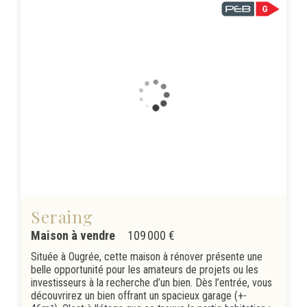
Seraing
Maison à vendre
109 000 €
Située à Ougrée, cette maison à rénover présente une
belle opportunité pour les amateurs de projets ou les
investisseurs à la recherche d’un bien. Dès l’entrée, vous
découvrirez un bien offrant un spacieux garage (+-