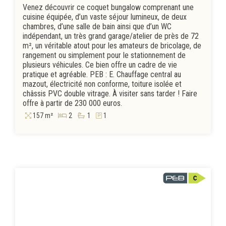
Venez découvrir ce coquet bungalow comprenant une
cuisine équipée, d’un vaste séjour lumineux, de deux
chambres, d’une salle de bain ainsi que d’un WC
indépendant, un très grand garage/atelier de près de 72
m², un véritable atout pour les amateurs de bricolage, de
rangement ou simplement pour le stationnement de
plusieurs véhicules. Ce bien offre un cadre de vie
pratique et agréable. PEB : E. Chauffage central au
mazout, électricité non conforme, toiture isolée et
châssis PVC double vitrage. À visiter sans tarder ! Faire
offre à partir de 230 000 euros.
157 m²
2
1
1