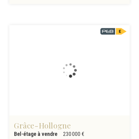
Grâce-Hollogne
Bel-étage à vendre
230 000 €