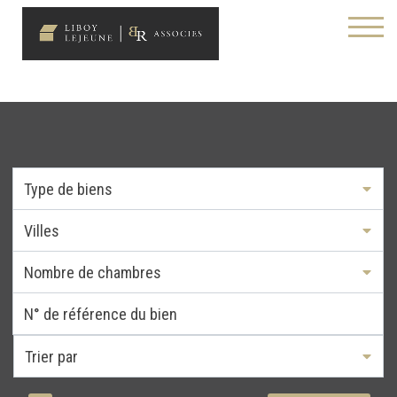
Type de biens
Villes
Nombre de chambres
Trier par