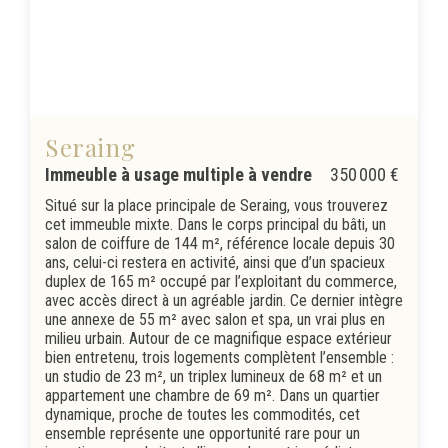
Seraing
Immeuble à usage multiple à vendre
350 000 €
Situé sur la place principale de Seraing, vous trouverez
cet immeuble mixte. Dans le corps principal du bâti, un
salon de coiffure de 144 m², référence locale depuis 30
ans, celui-ci restera en activité, ainsi que d’un spacieux
duplex de 165 m² occupé par l’exploitant du commerce,
avec accès direct à un agréable jardin. Ce dernier intègre
une annexe de 55 m² avec salon et spa, un vrai plus en
milieu urbain. Autour de ce magnifique espace extérieur
bien entretenu, trois logements complètent l’ensemble :
un studio de 23 m², un triplex lumineux de 68 m² et un
appartement une chambre de 69 m². Dans un quartier
dynamique, proche de toutes les commodités, cet
ensemble représente une opportunité rare pour un