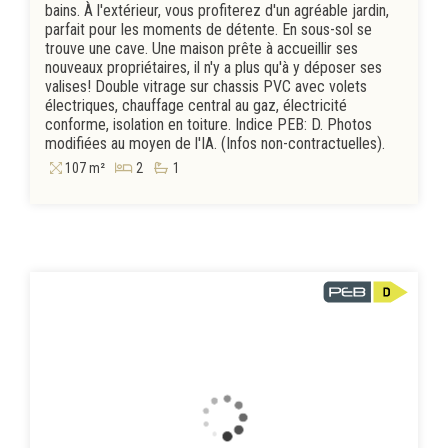
bains. À l'extérieur, vous profiterez d'un agréable jardin,
parfait pour les moments de détente. En sous-sol se
trouve une cave. Une maison prête à accueillir ses
nouveaux propriétaires, il n'y a plus qu'à y déposer ses
valises! Double vitrage sur chassis PVC avec volets
électriques, chauffage central au gaz, électricité
conforme, isolation en toiture. Indice PEB: D. Photos
modifiées au moyen de l'IA. (Infos non-contractuelles).
107 m²
2
1