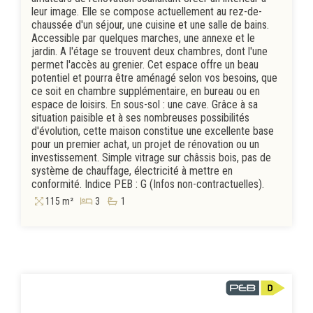
leur image. Elle se compose actuellement au rez-de-
chaussée d'un séjour, une cuisine et une salle de bains.
Accessible par quelques marches, une annexe et le
jardin. A l'étage se trouvent deux chambres, dont l'une
permet l'accès au grenier. Cet espace offre un beau
potentiel et pourra être aménagé selon vos besoins, que
ce soit en chambre supplémentaire, en bureau ou en
espace de loisirs. En sous-sol : une cave. Grâce à sa
situation paisible et à ses nombreuses possibilités
d'évolution, cette maison constitue une excellente base
pour un premier achat, un projet de rénovation ou un
investissement. Simple vitrage sur châssis bois, pas de
système de chauffage, électricité à mettre en
conformité. Indice PEB : G (Infos non-contractuelles).
115 m²
3
1