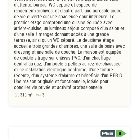
d'attente, bureau, WC séparé et espace de
rangement/archives, et d'autre part, une agréable pièce
de vie ouverte sur une spacieuse cour intérieure. Le
premier étage comprend une cuisine équipée avec
arrière-cuisine, un lumineux séjour composé d'un salon et
d'une salle à manger donnant accès à une grande
terrasse, ainsi qu'un WC séparé. Le deuxième étage
accueille trois grandes chambres, une salle de bains avec
dressing et une salle de douche. La maison est équipée
de double vitrage sur châssis PVC, d'un chauffage
central au gaz, d'un poêle à pellets au rez-de-chaussée,
d'une installation électrique conforme, d'une toiture
récente, d'un système d'alarme et bénéficie d'un PEB D.
Une maison originale et fonctionnelle, idéale pour
concilier vie privée et activité professionnelle.
310 m²
3