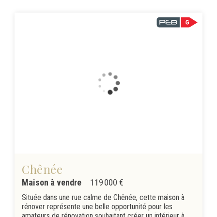
Chênée
Maison à vendre
119 000 €
Située dans une rue calme de Chênée, cette maison à
rénover représente une belle opportunité pour les
amateurs de rénovation souhaitant créer un intérieur à