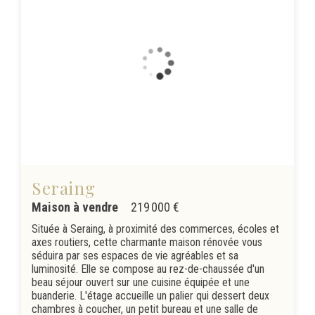
Seraing
Maison à vendre
219 000 €
Située à Seraing, à proximité des commerces, écoles et
axes routiers, cette charmante maison rénovée vous
séduira par ses espaces de vie agréables et sa
luminosité. Elle se compose au rez-de-chaussée d'un
beau séjour ouvert sur une cuisine équipée et une
buanderie. L'étage accueille un palier qui dessert deux
chambres à coucher, un petit bureau et une salle de