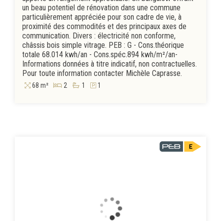
un beau potentiel de rénovation dans une commune
particulièrement appréciée pour son cadre de vie, à
proximité des commodités et des principaux axes de
communication. Divers : électricité non conforme,
châssis bois simple vitrage. PEB : G - Cons.théorique
totale 68.014 kwh/an - Cons.spéc.894 kwh/m²/an-
Informations données à titre indicatif, non contractuelles.
Pour toute information contacter Michèle Caprasse.
68 m²
2
1
1