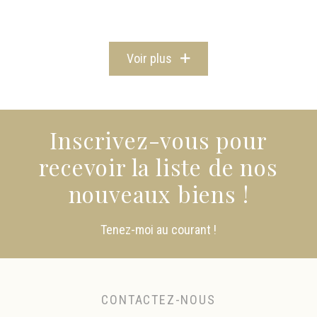
Voir plus
Inscrivez-vous pour
recevoir la liste de nos
nouveaux biens !
Tenez-moi au courant !
CONTACTEZ-NOUS