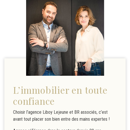
L’immobilier en toute
confiance
Choisir l’agence Liboy Lejeune et BR associés, c’est
avant tout placer son bien entre des mains expertes !