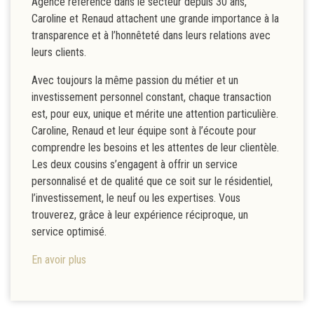
Agence référence dans le secteur depuis 30 ans,
Caroline et Renaud attachent une grande importance à la
transparence et à l’honnêteté dans leurs relations avec
leurs clients.
Avec toujours la même passion du métier et un
investissement personnel constant, chaque transaction
est, pour eux, unique et mérite une attention particulière.
Caroline, Renaud et leur équipe sont à l’écoute pour
comprendre les besoins et les attentes de leur clientèle.
Les deux cousins s’engagent à offrir un service
personnalisé et de qualité que ce soit sur le résidentiel,
l’investissement, le neuf ou les expertises. Vous
trouverez, grâce à leur expérience réciproque, un
service optimisé.
En avoir plus