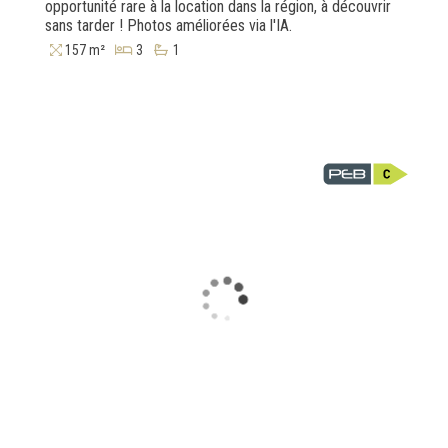
opportunité rare à la location dans la région, à découvrir
sans tarder ! Photos améliorées via l'IA.
157 m²
3
1