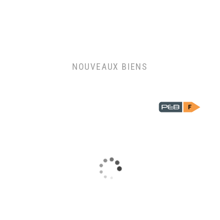
NOUVEAUX BIENS