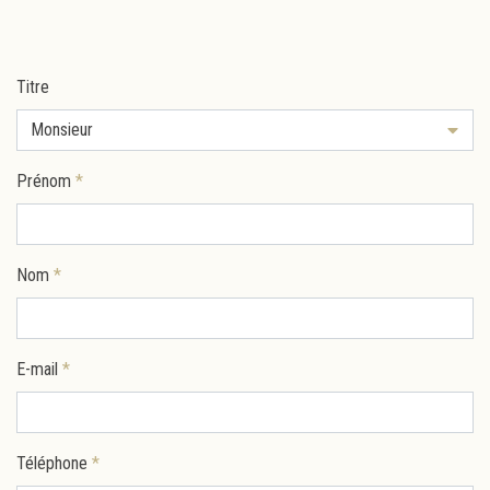
Titre
Monsieur
Prénom
*
Nom
*
E-mail
*
Téléphone
*