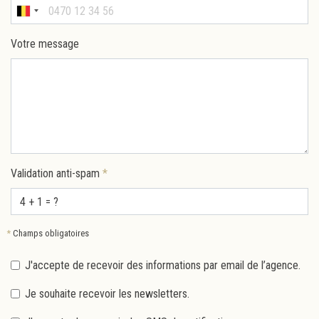
Votre message
Validation anti-spam
*
*
Champs obligatoires
J'accepte de recevoir des informations par email de l’agence.
Je souhaite recevoir les newsletters.