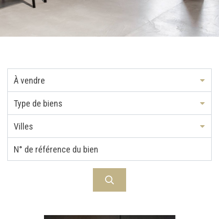
À vendre
Type de biens
Villes